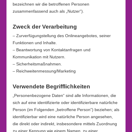
bezeichnen wir die betroffenen Personen
zusammenfassend auch als „Nutzer“).
Zweck der Verarbeitung
– Zurverfügungstellung des Onlineangebotes, seiner
Funktionen und Inhalte.
– Beantwortung von Kontaktanfragen und
Kommunikation mit Nutzern.
– Sicherheitsmaßnahmen.
– Reichweitenmessung/Marketing
Verwendete Begrifflichkeiten
„Personenbezogene Daten“ sind alle Informationen, die
sich auf eine identifizierte oder identifizierbare natürliche
Person (im Folgenden „betroffene Person“) beziehen; als
identifizierbar wird eine natürliche Person angesehen,
die direkt oder indirekt, insbesondere mittels Zuordnung
zu einer Kennung wie einem Namen, zu einer