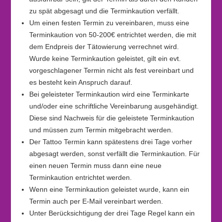
zu spät abgesagt und die Terminkaution verfällt.
Um einen festen Termin zu vereinbaren, muss eine
Terminkaution von 50-200€ entrichtet werden, die mit
dem Endpreis der Tätowierung verrechnet wird.
Wurde keine Terminkaution geleistet, gilt ein evt.
vorgeschlagener Termin nicht als fest vereinbart und
es besteht kein Anspruch darauf.
Bei geleisteter Terminkaution wird eine Terminkarte
und/oder eine schriftliche Vereinbarung ausgehändigt.
Diese sind Nachweis für die geleistete Terminkaution
und müssen zum Termin mitgebracht werden.
Der Tattoo Termin kann spätestens drei Tage vorher
abgesagt werden, sonst verfällt die Terminkaution. Für
einen neuen Termin muss dann eine neue
Terminkaution entrichtet werden.
Wenn eine Terminkaution geleistet wurde, kann ein
Termin auch per E-Mail vereinbart werden.
Unter Berücksichtigung der drei Tage Regel kann ein