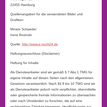
22455 Hamburg
Quellenangaben für die verwendeten Bilder und
Grafiken:
Miriam Schweder
Irene Rosinski
Quelle:
http://www.e-recht24.de
Haftungsausschluss (Disclaimer)
Haftung für Inhalte
Als Diensteanbieter sind wir gemäß § 7 Abs.1 TMG für
eigene Inhalte auf diesen Seiten nach den allgemeinen
Gesetzen verantwortlich. Nach §§ 8 bis 10 TMG sind wir
als Diensteanbieter jedoch nicht verpflichtet, übermittelte
oder gespeicherte fremde Informationen zu überwachen
oder nach Umständen zu forschen, die auf eine
rechtswidrige Tätigkeit hinweisen. Verpflichtungen zur