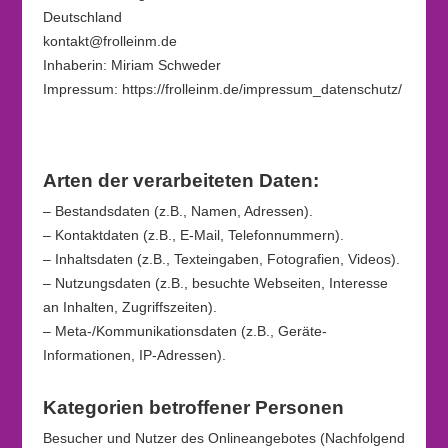
Deutschland
kontakt@frolleinm.de
Inhaberin: Miriam Schweder
Impressum: https://frolleinm.de/impressum_datenschutz/
Arten der verarbeiteten Daten:
– Bestandsdaten (z.B., Namen, Adressen).
– Kontaktdaten (z.B., E-Mail, Telefonnummern).
– Inhaltsdaten (z.B., Texteingaben, Fotografien, Videos).
– Nutzungsdaten (z.B., besuchte Webseiten, Interesse
an Inhalten, Zugriffszeiten).
– Meta-/Kommunikationsdaten (z.B., Geräte-
Informationen, IP-Adressen).
Kategorien betroffener Personen
Besucher und Nutzer des Onlineangebotes (Nachfolgend