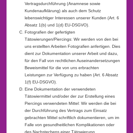
Vertragsdurchführung (Anamnese sowie
Kundenaufklärung) als auch dem Schutz
lebenswichtiger Interessen unserer Kunden (Art. 6
Absatz 1(b) und 1(d) EU-DSGVO).
Fotografien der gefertigten
Tätowierungen/Piercings: Wir werden von den bei
uns erstellten Arbeiten Fotografien anfertigen. Dies
dient zur Dokumentation unserer Arbeit und dazu,
für den Fall von rechtlichen Auseinandersetzungen
Beweismittel für die von uns erbrachten
Leistungen zur Verfügung zu haben (Art. 6 Absatz
1(f) EU-DSGVO).
Eine Dokumentation der verwendeten
Tätowiermittel und/oder der zur Erstellung eines
Piercings verwendeten Mittel: Wir werden die bei
der Durchführung des Vertrags zum Einsatz
gebrachten Mittel schriftlich dokumentieren, um im
Falle von gesundheitlichen Komplikationen oder
des Nachstechens einer Tätowierung