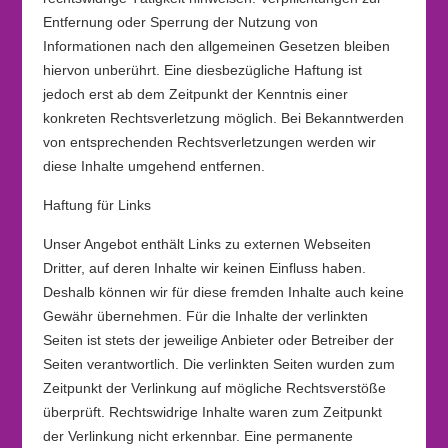
Entfernung oder Sperrung der Nutzung von
Informationen nach den allgemeinen Gesetzen bleiben
hiervon unberührt. Eine diesbezügliche Haftung ist
jedoch erst ab dem Zeitpunkt der Kenntnis einer
konkreten Rechtsverletzung möglich. Bei Bekanntwerden
von entsprechenden Rechtsverletzungen werden wir
diese Inhalte umgehend entfernen.
Haftung für Links
Unser Angebot enthält Links zu externen Webseiten
Dritter, auf deren Inhalte wir keinen Einfluss haben.
Deshalb können wir für diese fremden Inhalte auch keine
Gewähr übernehmen. Für die Inhalte der verlinkten
Seiten ist stets der jeweilige Anbieter oder Betreiber der
Seiten verantwortlich. Die verlinkten Seiten wurden zum
Zeitpunkt der Verlinkung auf mögliche Rechtsverstöße
überprüft. Rechtswidrige Inhalte waren zum Zeitpunkt
der Verlinkung nicht erkennbar. Eine permanente