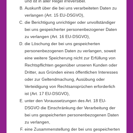
und ist in aller Regel irreversibel.
Auskunft über die bei uns verarbeiteten Daten zu
verlangen (Art. 15 EU-DSGVO),
die Berichtigung unrichtiger oder unvollständiger
bei uns gespeicherter personenbezogener Daten
zu verlangen (Art. 16 EU-DSGVO),
die Löschung der bei uns gespeicherten
personenbezogenen Daten zu verlangen, soweit
eine weitere Speicherung nicht zur Erfüllung von
Rechtspflichten gegenüber unseren Kunden oder
Dritter, aus Gründen eines öffentlichen Interesses
oder zur Geltendmachung, Ausübung oder
Verteidigung von Rechtsansprüchen erforderlich
ist (Art. 17 EU-DSGVO),
unter den Voraussetzungen des Art. 18 EU-
DSGVO die Einschränkung der Verarbeitung der
bei uns gespeicherten personenbezogenen Daten
zu verlangen,
eine Zusammenstellung der bei uns gespeicherten