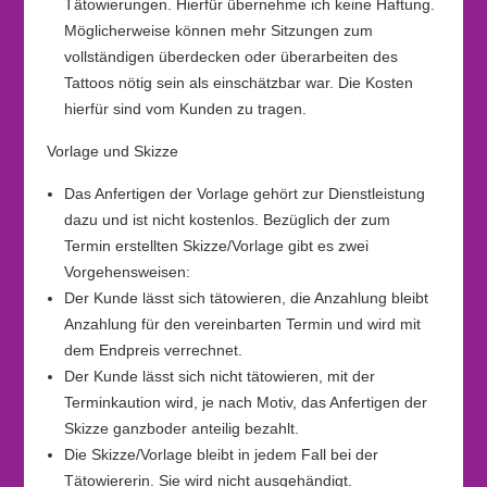
Tätowierungen. Hierfür übernehme ich keine Haftung.
Möglicherweise können mehr Sitzungen zum
vollständigen überdecken oder überarbeiten des
Tattoos nötig sein als einschätzbar war. Die Kosten
hierfür sind vom Kunden zu tragen.
Vorlage und Skizze
Das Anfertigen der Vorlage gehört zur Dienstleistung
dazu und ist nicht kostenlos. Bezüglich der zum
Termin erstellten Skizze/Vorlage gibt es zwei
Vorgehensweisen:
Der Kunde lässt sich tätowieren, die Anzahlung bleibt
Anzahlung für den vereinbarten Termin und wird mit
dem Endpreis verrechnet.
Der Kunde lässt sich nicht tätowieren, mit der
Terminkaution wird, je nach Motiv, das Anfertigen der
Skizze ganzboder anteilig bezahlt.
Die Skizze/Vorlage bleibt in jedem Fall bei der
Tätowiererin. Sie wird nicht ausgehändigt.