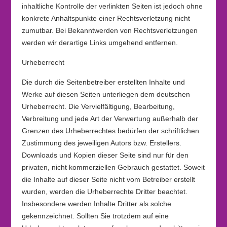
inhaltliche Kontrolle der verlinkten Seiten ist jedoch ohne
konkrete Anhaltspunkte einer Rechtsverletzung nicht
zumutbar. Bei Bekanntwerden von Rechtsverletzungen
werden wir derartige Links umgehend entfernen.
Urheberrecht
Die durch die Seitenbetreiber erstellten Inhalte und
Werke auf diesen Seiten unterliegen dem deutschen
Urheberrecht. Die Vervielfältigung, Bearbeitung,
Verbreitung und jede Art der Verwertung außerhalb der
Grenzen des Urheberrechtes bedürfen der schriftlichen
Zustimmung des jeweiligen Autors bzw. Erstellers.
Downloads und Kopien dieser Seite sind nur für den
privaten, nicht kommerziellen Gebrauch gestattet. Soweit
die Inhalte auf dieser Seite nicht vom Betreiber erstellt
wurden, werden die Urheberrechte Dritter beachtet.
Insbesondere werden Inhalte Dritter als solche
gekennzeichnet. Sollten Sie trotzdem auf eine