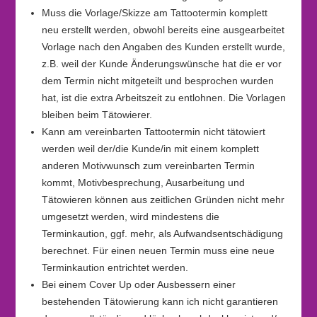
Muss die Vorlage/Skizze am Tattootermin komplett
neu erstellt werden, obwohl bereits eine ausgearbeitet
Vorlage nach den Angaben des Kunden erstellt wurde,
z.B. weil der Kunde Änderungswünsche hat die er vor
dem Termin nicht mitgeteilt und besprochen wurden
hat, ist die extra Arbeitszeit zu entlohnen. Die Vorlagen
bleiben beim Tätowierer.
Kann am vereinbarten Tattootermin nicht tätowiert
werden weil der/die Kunde/in mit einem komplett
anderen Motivwunsch zum vereinbarten Termin
kommt, Motivbesprechung, Ausarbeitung und
Tätowieren können aus zeitlichen Gründen nicht mehr
umgesetzt werden, wird mindestens die
Terminkaution, ggf. mehr, als Aufwandsentschädigung
berechnet. Für einen neuen Termin muss eine neue
Terminkaution entrichtet werden.
Bei einem Cover Up oder Ausbessern einer
bestehenden Tätowierung kann ich nicht garantieren