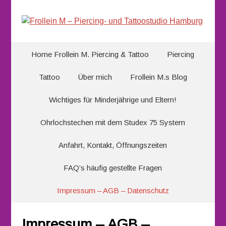
Home Frollein M. Piercing & Tattoo
Piercing
Tattoo
Über mich
Frollein M.s Blog
Wichtiges für Minderjährige und Eltern!
Ohrlochstechen mit dem Studex 75 System
Anfahrt, Kontakt, Öffnungszeiten
FAQ’s häufig gestellte Fragen
Impressum – AGB – Datenschutz
Impressum – AGB –