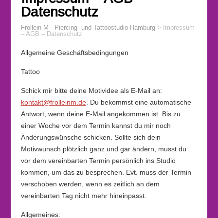
Datenschutz
Frollein M - Piercing- und Tattoostudio Hamburg
>
Impressum
– AGB – Datenschutz
Allgemeine Geschäftsbedingungen
Tattoo
Schick mir bitte deine Motividee als E-Mail an:
kontakt@frolleinm.de
. Du bekommst eine automatische
Antwort, wenn deine E-Mail angekommen ist. Bis zu
einer Woche vor dem Termin kannst du mir noch
Änderungswünsche schicken. Sollte sich dein
Motivwunsch plötzlich ganz und gar ändern, musst du
vor dem vereinbarten Termin persönlich ins Studio
kommen, um das zu besprechen. Evt. muss der Termin
verschoben werden, wenn es zeitlich an dem
vereinbarten Tag nicht mehr hineinpasst.
Allgemeines: