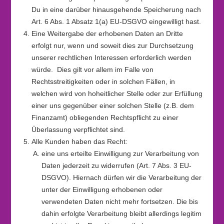
Du in eine darüber hinausgehende Speicherung nach
Art. 6 Abs. 1 Absatz 1(a) EU-DSGVO eingewilligt hast.
Eine Weitergabe der erhobenen Daten an Dritte
erfolgt nur, wenn und soweit dies zur Durchsetzung
unserer rechtlichen Interessen erforderlich werden
würde.
Dies gilt vor allem im Falle von
Rechtsstreitigkeiten oder in solchen Fällen, in
welchen wird von hoheitlicher Stelle oder zur Erfüllung
einer uns gegenüber einer solchen Stelle (z.B. dem
Finanzamt) obliegenden Rechtspflicht zu einer
Überlassung verpflichtet sind.
Alle Kunden haben das Recht:
eine uns erteilte Einwilligung zur Verarbeitung von
Daten jederzeit zu widerrufen (Art. 7 Abs. 3 EU-
DSGVO). Hiernach dürfen wir die Verarbeitung der
unter der Einwilligung erhobenen oder
verwendeten Daten nicht mehr fortsetzen. Die bis
dahin erfolgte Verarbeitung bleibt allerdings legitim