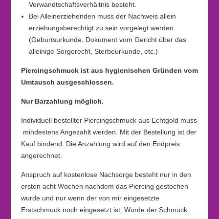
Verwandtschaftsverhältnis besteht.
Bei Alleinerziehenden muss der Nachweis allein
erziehungsberechtigt zu sein vorgelegt werden.
(Geburtsurkunde, Dokument vom Gericht über das
alleinige Sorgerecht, Sterbeurkunde, etc.)
Piercingschmuck ist aus hygienischen Gründen vom
Umtausch ausgeschlossen.
Nur Barzahlung möglich.
Individuell bestellter Piercingschmuck aus Echtgold muss
mindestens Angezahlt werden. Mit der Bestellung ist der
Kauf bindend. Die Anzahlung wird auf den Endpreis
angerechnet.
Anspruch auf kostenlose Nachsorge besteht nur in den
ersten acht Wochen nachdem das Piercing gestochen
wurde und nur wenn der von mir eingesetzte
Erstschmuck noch eingesetzt ist. Wurde der Schmuck