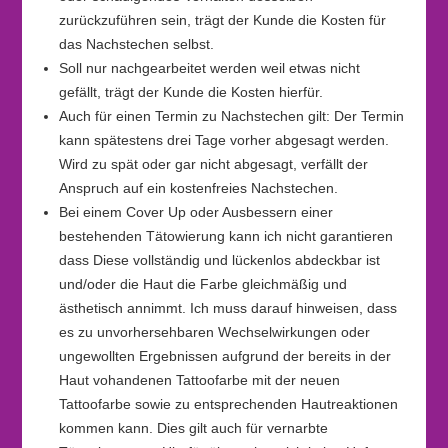
zurückzuführen sein, trägt der Kunde die Kosten für
das Nachstechen selbst.
Soll nur nachgearbeitet werden weil etwas nicht
gefällt, trägt der Kunde die Kosten hierfür.
Auch für einen Termin zu Nachstechen gilt: Der Termin
kann spätestens drei Tage vorher abgesagt werden.
Wird zu spät oder gar nicht abgesagt, verfällt der
Anspruch auf ein kostenfreies Nachstechen.
Bei einem Cover Up oder Ausbessern einer
bestehenden Tätowierung kann ich nicht garantieren
dass Diese vollständig und lückenlos abdeckbar ist
und/oder die Haut die Farbe gleichmäßig und
ästhetisch annimmt. Ich muss darauf hinweisen, dass
es zu unvorhersehbaren Wechselwirkungen oder
ungewollten Ergebnissen aufgrund der bereits in der
Haut vohandenen Tattoofarbe mit der neuen
Tattoofarbe sowie zu entsprechenden Hautreaktionen
kommen kann. Dies gilt auch für vernarbte