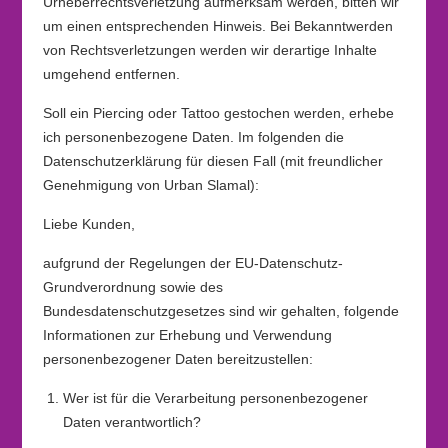
Urheberrechtsverletzung aufmerksam werden, bitten wir
um einen entsprechenden Hinweis. Bei Bekanntwerden
von Rechtsverletzungen werden wir derartige Inhalte
umgehend entfernen.
Soll ein Piercing oder Tattoo gestochen werden, erhebe
ich personenbezogene Daten. Im folgenden die
Datenschutzerklärung für diesen Fall (mit freundlicher
Genehmigung von Urban Slamal):
Liebe Kunden,
aufgrund der Regelungen der EU-Datenschutz-
Grundverordnung sowie des
Bundesdatenschutzgesetzes sind wir gehalten, folgende
Informationen zur Erhebung und Verwendung
personenbezogener Daten bereitzustellen:
Wer ist für die Verarbeitung personenbezogener
Daten verantwortlich?