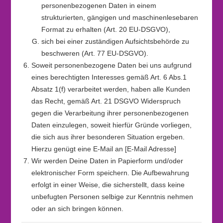
personenbezogenen Daten in einem
strukturierten, gängigen und maschinenlesebaren
Format zu erhalten (Art. 20 EU-DSGVO),
sich bei einer zuständigen Aufsichtsbehörde zu
beschweren (Art. 77 EU-DSGVO).
Soweit personenbezogene Daten bei uns aufgrund
eines berechtigten Interesses gemäß Art. 6 Abs.1
Absatz 1(f) verarbeitet werden, haben alle Kunden
das Recht, gemäß Art. 21 DSGVO Widerspruch
gegen die Verarbeitung ihrer personenbezogenen
Daten einzulegen, soweit hierfür Gründe vorliegen,
die sich aus ihrer besonderen Situation ergeben.
Hierzu genügt eine E-Mail an [E-Mail Adresse]
Wir werden Deine Daten in Papierform und/oder
elektronischer Form speichern. Die Aufbewahrung
erfolgt in einer Weise, die sicherstellt, dass keine
unbefugten Personen selbige zur Kenntnis nehmen
oder an sich bringen können.