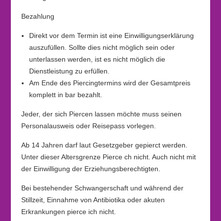
Bezahlung
Direkt vor dem Termin ist eine Einwilligungserklärung
auszufüllen. Sollte dies nicht möglich sein oder
unterlassen werden, ist es nicht möglich die
Dienstleistung zu erfüllen.
Am Ende des Piercingtermins wird der Gesamtpreis
komplett in bar bezahlt.
Jeder, der sich Piercen lassen möchte muss seinen
Personalausweis oder Reisepass vorlegen.
Ab 14 Jahren darf laut Gesetzgeber gepierct werden.
Unter dieser Altersgrenze Pierce ch nicht. Auch nicht mit
der Einwilligung der Erziehungsberechtigten.
Bei bestehender Schwangerschaft und während der
Stillzeit, Einnahme von Antibiotika oder akuten
Erkrankungen pierce ich nicht.