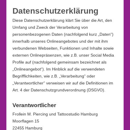
Datenschutzerklärung
Diese Datenschutzerklärung klärt Sie über die Art, den
Umfang und Zweck der Verarbeitung von
personenbezogenen Daten (nachfolgend kurz „Daten“)
innerhalb unseres Onlineangebotes und der mit ihm
verbundenen Webseiten, Funktionen und Inhalte sowie
externen Onlinepräsenzen, wie z.B. unser Social Media
Profile auf (nachfolgend gemeinsam bezeichnet als
„Onlineangebot“). Im Hinblick auf die verwendeten
Begrifflichkeiten, wie z.B. „Verarbeitung“ oder
„Verantwortlicher“ verweisen wir auf die Definitionen im
Art. 4 der Datenschutzgrundverordnung (DSGVO).
Verantwortlicher
Frollein M. Piercing und Tattoostudio Hamburg
Moorflagen 15
22455 Hamburg