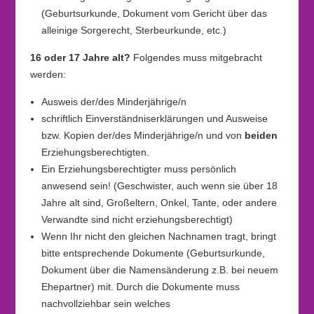
(Geburtsurkunde, Dokument vom Gericht über das
alleinige Sorgerecht, Sterbeurkunde, etc.)
16 oder 17 Jahre alt?
Folgendes muss mitgebracht
werden:
Ausweis der/des Minderjährige/n
schriftlich Einverständniserklärungen und Ausweise
bzw. Kopien der/des Minderjährige/n und von
beiden
Erziehungsberechtigten.
Ein Erziehungsberechtigter muss persönlich
anwesend sein! (Geschwister, auch wenn sie über 18
Jahre alt sind, Großeltern, Onkel, Tante, oder andere
Verwandte sind nicht erziehungsberechtigt)
Wenn Ihr nicht den gleichen Nachnamen tragt, bringt
bitte entsprechende Dokumente (Geburtsurkunde,
Dokument über die Namensänderung z.B. bei neuem
Ehepartner) mit. Durch die Dokumente muss
nachvollziehbar sein welches