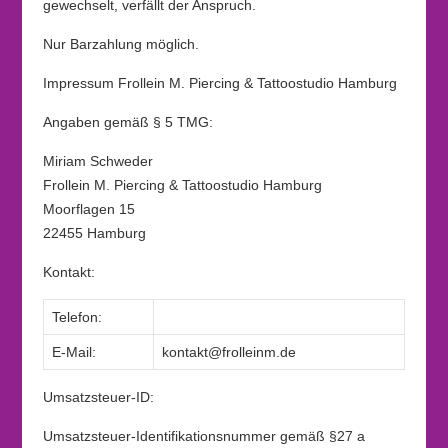
gewechselt, verfällt der Anspruch.
Nur Barzahlung möglich.
Impressum Frollein M. Piercing & Tattoostudio Hamburg
Angaben gemäß § 5 TMG:
Miriam Schweder
Frollein M. Piercing & Tattoostudio Hamburg
Moorflagen 15
22455 Hamburg
Kontakt:
Telefon:
E-Mail:
kontakt@frolleinm.de
Umsatzsteuer-ID:
Umsatzsteuer-Identifikationsnummer gemäß §27 a